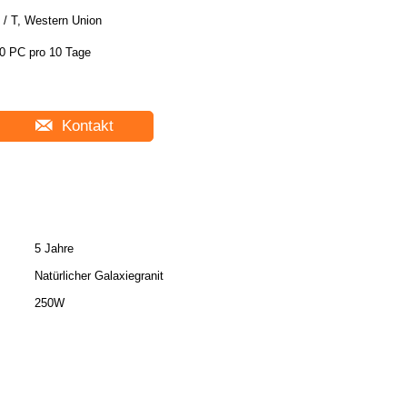
 / T, Western Union
0 PC pro 10 Tage
Kontakt
5 Jahre
Natürlicher Galaxiegranit
250W