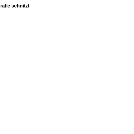
afie schnitzt